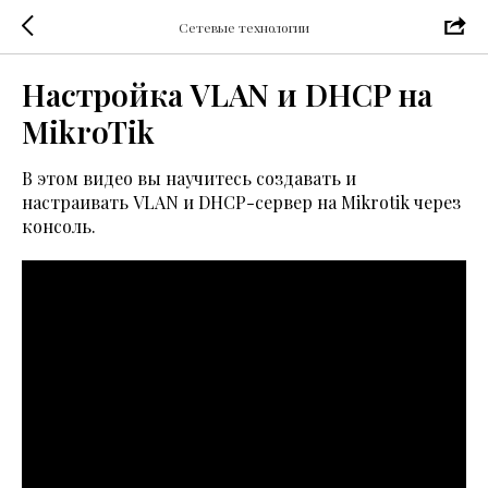
Сетевые технологии
Настройка VLAN и DHCP на
MikroTik
В этом видео вы научитесь создавать и
настраивать VLAN и DHCP-сервер на Mikrotik через
консоль.