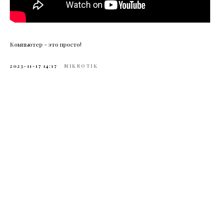
Компьютер - это просто!
2023-11-17 14:17
MIKROTIK