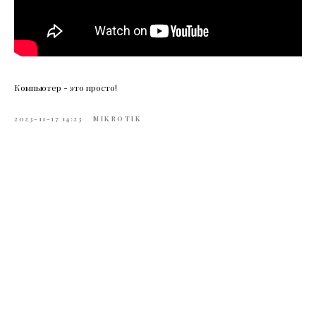
Компьютер - это просто!
2023-11-17 14:23
MIKROTIK