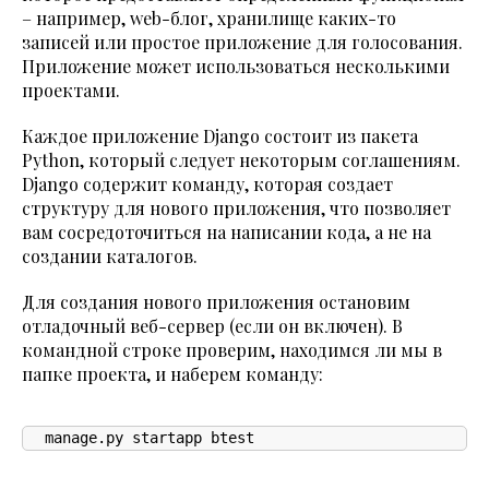
– например, web-блог, хранилище каких-то
записей или простое приложение для голосования.
Приложение может использоваться несколькими
проектами.
Каждое приложение Django состоит из пакета
Python, который следует некоторым соглашениям.
Django содержит команду, которая создает
структуру для нового приложения, что позволяет
вам сосредоточиться на написании кода, а не на
создании каталогов.
Для создания нового приложения остановим
отладочный веб-сервер (если он включен). В
командной строке проверим, находимся ли мы в
папке проекта, и наберем команду:
manage.py startapp btest