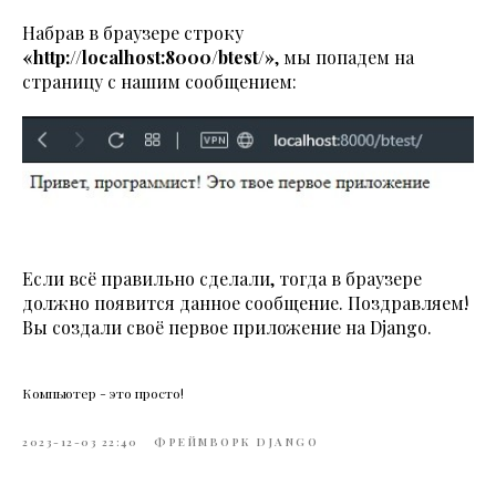
Набрав в браузере строку
«http://localhost:8000/btest/»
, мы попадем на
страницу с нашим сообщением:
Если всё правильно сделали, тогда в браузере
должно появится данное сообщение. Поздравляем!
Вы создали своё первое приложение на Django.
Компьютер - это просто!
2023-12-03 22:40
ФРЕЙМВОРК DJANGO