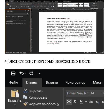
3. Введите текст, который необходимо найти: