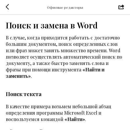
Офисные редакторы
Поиск и замена в Word
В случае, когда приходится работать с достаточно
большим документом, поиск определенных слов
или фраз может занять множество времени. Word
позволяет осуществлять автоматический поиск по
документу, а также быстро заменять слова и
фразы при помощи инструмента
«Найти и
заменить»
.
Поиск текста
В качестве примера возьмем небольшой абзац
определения программы Microsoft Excel и
воспользуемся командой
«Найти»
.