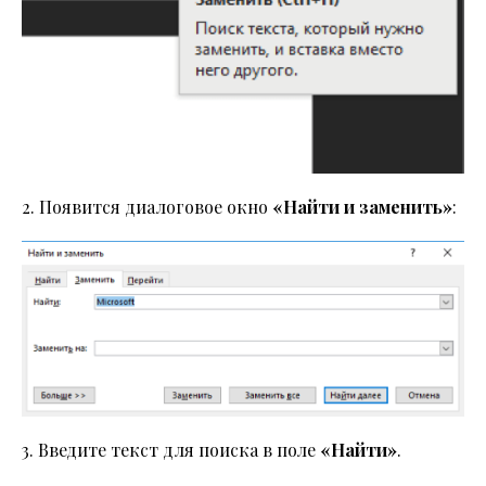
2. Появится диалоговое окно
«Найти и заменить»
:
3. Введите текст для поиска в поле
«Найти»
.