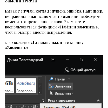
Замена текста
Бывают случаи, когда допущена ошибка. Например,
неправильно написано чье-то имя или необходимо
изменить определенное слово. Вы можете
воспользоваться функцией
«Найти и заменить»
,
чтобы быстро внести исправления.
1. Во вкладке
«Главная»
нажмите кнопку
«Заменить»
: