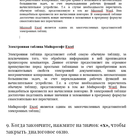
9. Когда закончите, нажмите на значок
«x»
, чтобы
закрыть диалоговое окно.