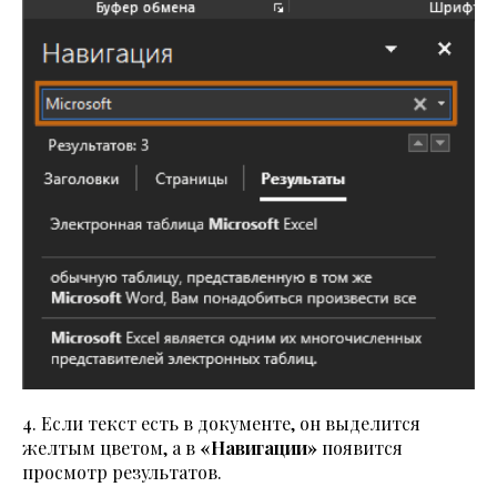
4. Если текст есть в документе, он выделится
желтым цветом, а в
«Навигации»
появится
просмотр результатов.