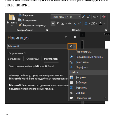
поле поиска: