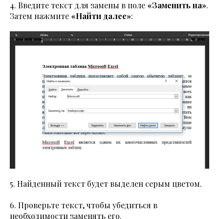
4. Введите текст для замены в поле
«Заменить на»
.
Затем нажмите
«Найти далее»
:
5. Найденный текст будет выделен серым цветом.
6. Проверьте текст, чтобы убедиться в
необходимости заменять его.