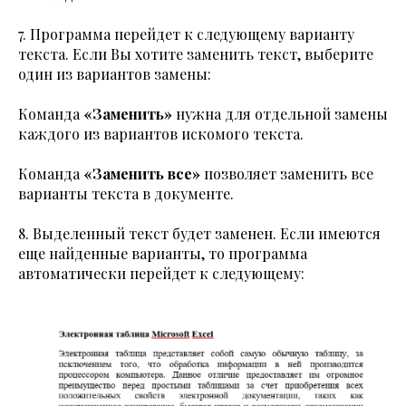
7. Программа перейдет к следующему варианту
текста. Если Вы хотите заменить текст, выберите
один из вариантов замены:
Команда
«Заменить»
нужна для отдельной замены
каждого из вариантов искомого текста.
Команда
«Заменить все»
позволяет заменить все
варианты текста в документе.
8. Выделенный текст будет заменен. Если имеются
еще найденные варианты, то программа
автоматически перейдет к следующему: