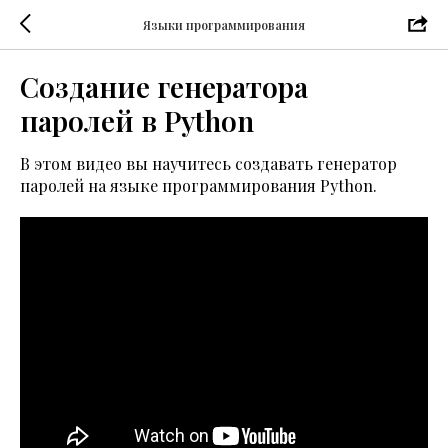
Языки программирования
Создание генератора
паролей в Python
В этом видео вы научитесь создавать генератор
паролей на языке программирования Python.