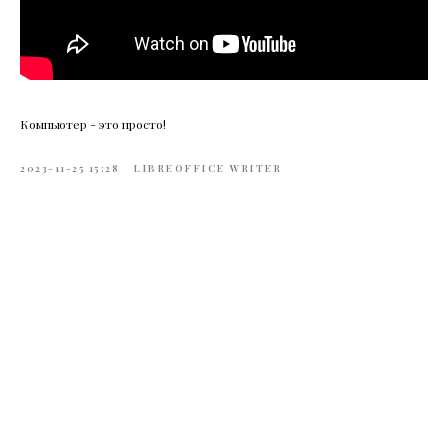
Компьютер - это просто!
2023-11-25 15:28
LIBREOFFICE WRITER