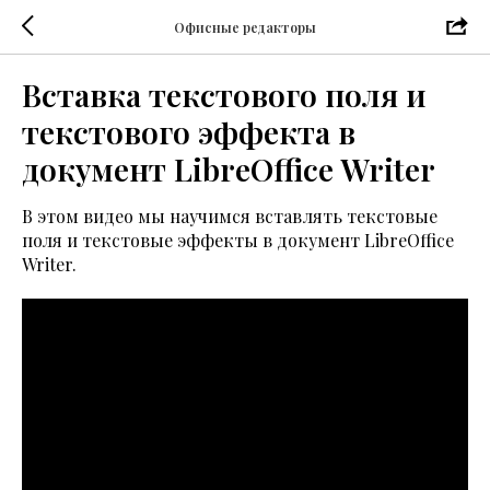
Офисные редакторы
Вставка текстового поля и
текстового эффекта в
документ LibreOffice Writer
В этом видео мы научимся вставлять текстовые
поля и текстовые эффекты в документ LibreOffice
Writer.