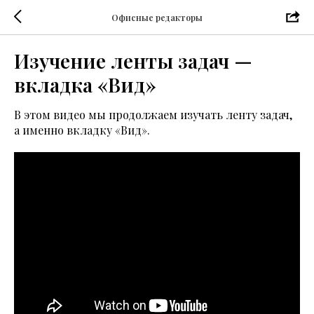
Офисные редакторы
Изучение ленты задач —
вкладка «Вид»
В этом видео мы продолжаем изучать ленту задач,
а именно вкладку «Вид».