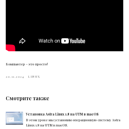
Компьютер - это просто!
20.11.2024
LINUX
Смотрите также
Установка Astra Linux 1.8 на UTM в macOS
В этом уроке мы установим операционную систему Astra
Linux 1.8 на UTM в macOS.