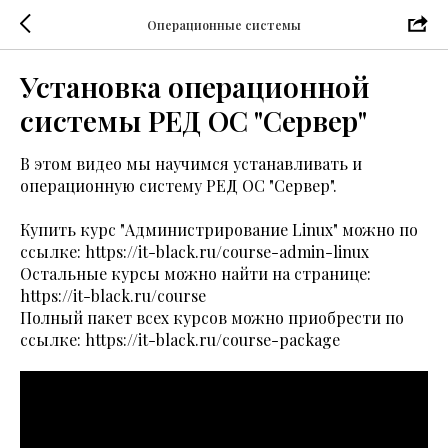
Операционные системы
Установка операционной
системы РЕД ОС "Сервер"
В этом видео мы научимся устанавливать и
операционную систему РЕД ОС "Сервер".
Купить курс "Администрирование Linux" можно по
ссылке:
https://it-black.ru/course-admin-linux
Остальные курсы можно найти на странице:
https://it-black.ru/course
Полный пакет всех курсов можно приобрести по
ссылке:
https://it-black.ru/course-package