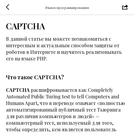
Языки программирования
CAPTCHA
В данной статье вы можете познакомиться с
интересным и актуальным способом защиты от
роботов в Интернете и научитесь реализовывать
его на языке PHP.
Что такое CAPTCHA?
CAPTCHA
расшифровывается как Completely
Automated Public Turing test to tell Computers and
Humans Apart, что в переводе означает «полностью
автоматизированный публичный тест Тьюринга
для различия компьютеров и людей» —
компьютерный тест, используемый для того,
чтобы определить, кем является пользователь