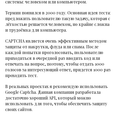
системы: человеком или компьютером.
Термин появился в 2000 году. Основная идея теста:
предложить пользователю такую задачу, которая с
лёгкостью решается человеком, но крайне сложна
и трудоёмка для компьютера.
CAPTCHA является очень эффективным методом
защиты от накрутки, флуда или спама. После
каждой попытки проголосовать, пользователю
приходиться в очередной раз вводить код или
отвечать на вопрос, поэтому, чтобы отдать 1000
голосов за интересующий ответ, придется 1000 раз
проходить тест.
В реальных проектах я рекомендую использовать
Google Captcha
. Данная компания разработала
достаточно хороший API, который можно
использовать для того, чтобы обеспечить защиту
своих сайтов.