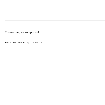
Компьютер - это просто!
2026-06-06 12:13
LINUX