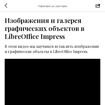
Офисные редакторы
Изображения и галерея
графических объектов в
LibreOffice Impress
В этом видео мы научимся вставлять изображения
и графические объекты в LibreOffice Impress.