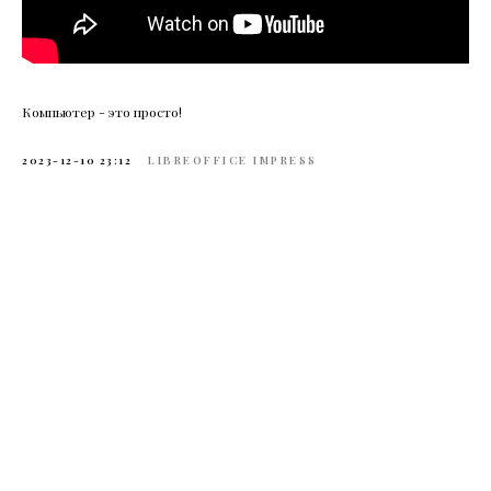
Компьютер - это просто!
2023-12-10 23:12
LIBREOFFICE IMPRESS