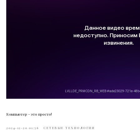
Компьютер - это просто!
2024-12-20 01:56
СЕТЕВЫЕ ТЕХНОЛОГИИ