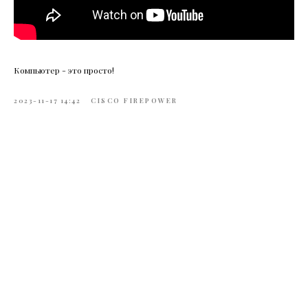
Компьютер - это просто!
2023-11-17 14:42
CISCO FIREPOWER