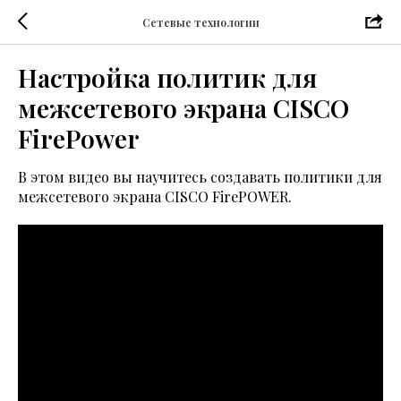
Сетевые технологии
Настройка политик для
межсетевого экрана CISCO
FirePower
В этом видео вы научитесь создавать политики для
межсетевого экрана CISCO FirePOWER.