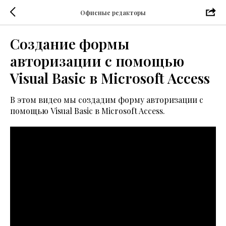
Офисные редакторы
Создание формы
авторизации с помощью
Visual Basic в Microsoft Access
В этом видео мы создадим форму авторизации с
помощью Visual Basic в Microsoft Access.