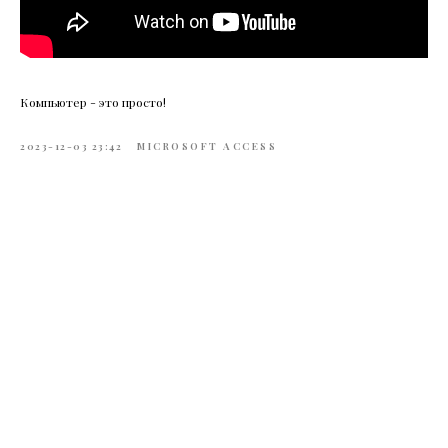
Компьютер - это просто!
2023-12-03 23:42
MICROSOFT ACCESS