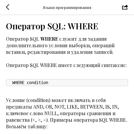
Языки программирования
Оператор SQL: WHERE
Оператор SQL
WHERE
служит для задания
дополнительного условия выборки, операций
вставки, редактирования и удаления записей.
Оператор SQL WHERE имеет следующий синтаксис:
WHERE condition
Условие (condition) может включать в себя
предикаты AND, OR, NOT, LIKE, BETWEEN, IS, IN,
ключевое слово NULL, операторы сравнения и
равенства (<, >, =). Примеры оператора SQL WHERE.
Возьмём таблицу: